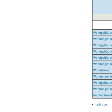
Wohngebäud
Wohnungen i
Wohngebäude
Wohngebäude
Wohngebäude
Wohnungen i
Wohnheime
Wohnungen i
Wohngebäude
Wohnungen i
Nichtwohnge
▴
nach oben