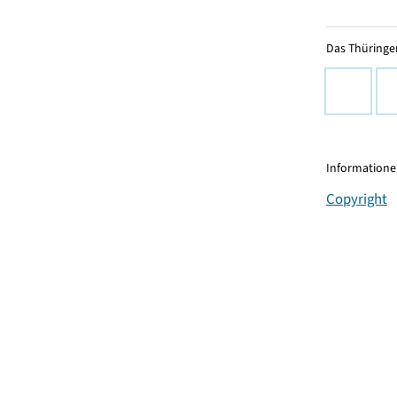
Das Thüringer
Informationen
Copyright