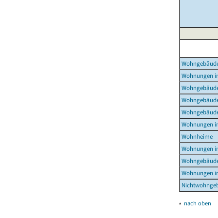
Wohngebäud
Wohnungen i
Wohngebäude
Wohngebäude
Wohngebäude
Wohnungen i
Wohnheime
Wohnungen i
Wohngebäude
Wohnungen i
Nichtwohnge
▴
nach oben