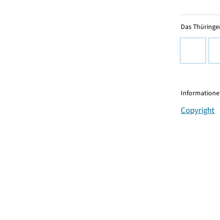
Das Thüringer
Informationen
Copyright