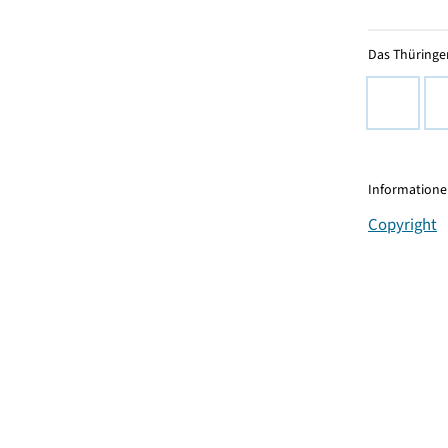
Das Thüringer
Informationen
Copyright