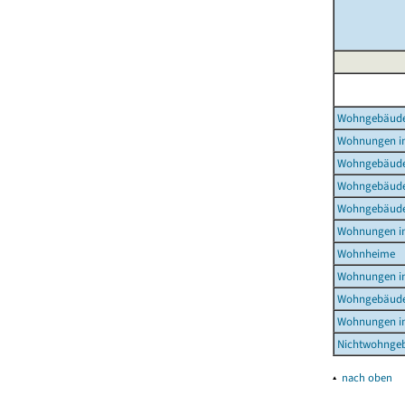
Wohngebäud
Wohnungen i
Wohngebäude
Wohngebäude
Wohngebäude
Wohnungen i
Wohnheime
Wohnungen i
Wohngebäude
Wohnungen i
Nichtwohnge
▴
nach oben