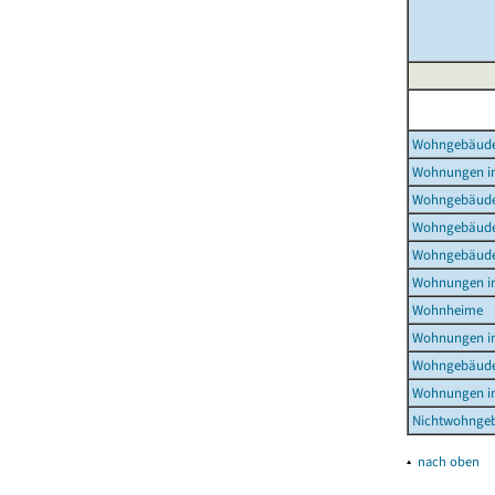
Wohngebäud
Wohnungen i
Wohngebäude
Wohngebäude
Wohngebäude
Wohnungen i
Wohnheime
Wohnungen i
Wohngebäude
Wohnungen i
Nichtwohnge
▴
nach oben