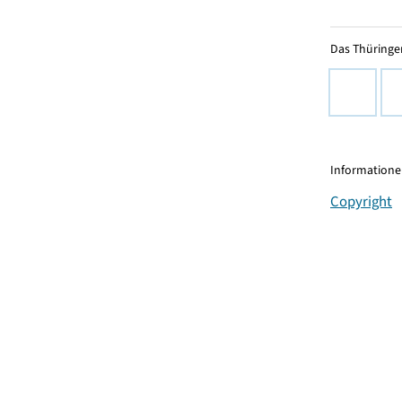
Das Thüringer
Informationen
Copyright