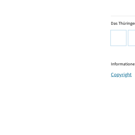
Das Thüringer
Informationen
Copyright