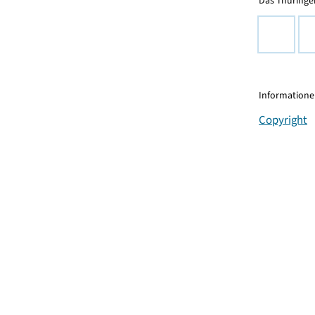
Das Thüringer
Informationen
Copyright