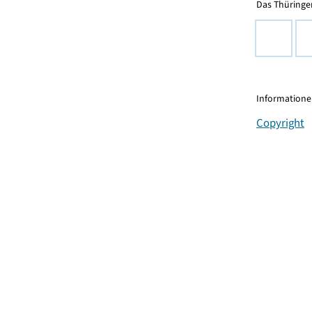
Das Thüringer
Informationen
Copyright