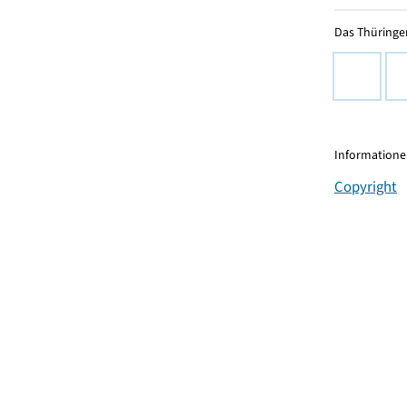
Das Thüringer
Informationen
Copyright