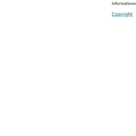
Informationen
Copyright