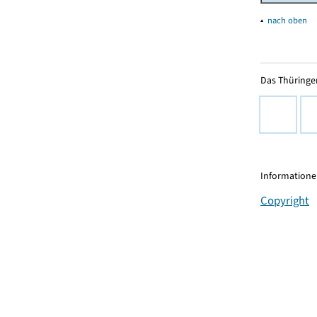
▴
nach oben
Das Thüringer
Informationen
Copyright