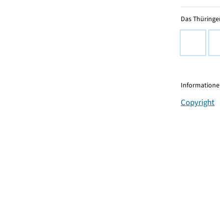
Das Thüringer
Informationen
Copyright