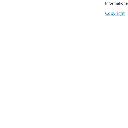
Informationen
Copyright