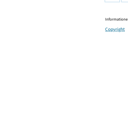
Informationen
Copyright