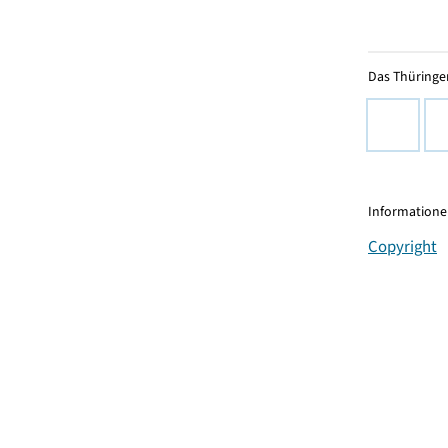
Das Thüringer
Informationen
Copyright