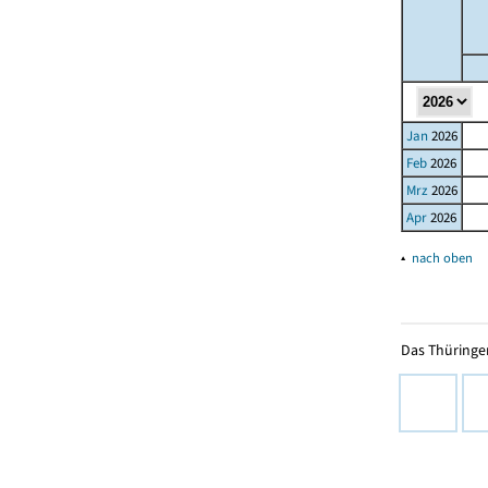
Jan
2026
Feb
2026
Mrz
2026
Apr
2026
▴
nach oben
Das Thüringer