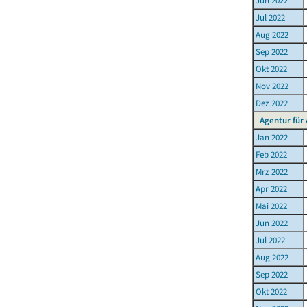
Jun 2022
Jul 2022
Aug 2022
Sep 2022
Okt 2022
Nov 2022
Dez 2022
Agentur für 
Jan 2022
Feb 2022
Mrz 2022
Apr 2022
Mai 2022
Jun 2022
Jul 2022
Aug 2022
Sep 2022
Okt 2022