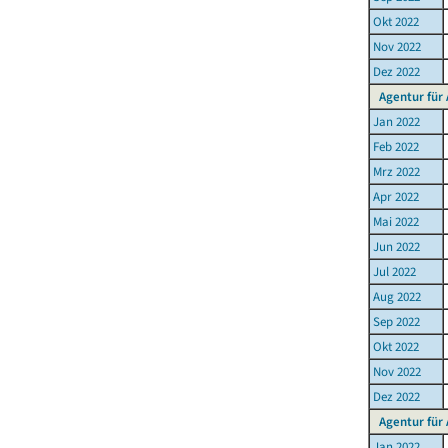
Okt 2022
Nov 2022
Dez 2022
Agentur für 
Jan 2022
Feb 2022
Mrz 2022
Apr 2022
Mai 2022
Jun 2022
Jul 2022
Aug 2022
Sep 2022
Okt 2022
Nov 2022
Dez 2022
Agentur für 
Jan 2022