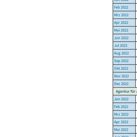
Feb 2022
Mrz 2022
Apr 2022
Mai 2022
Jun 2022
Jul 2022
Aug 2022
Sep 2022
Okt 2022
Nov 2022
Dez 2022
Agentur für
Jan 2022
Feb 2022
Mrz 2022
Apr 2022
Mai 2022