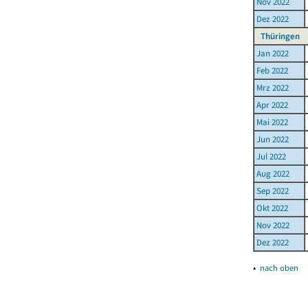
Nov 2022
Dez 2022
Thüringen
Jan 2022
Feb 2022
Mrz 2022
Apr 2022
Mai 2022
Jun 2022
Jul 2022
Aug 2022
Sep 2022
Okt 2022
Nov 2022
Dez 2022
▴
nach oben