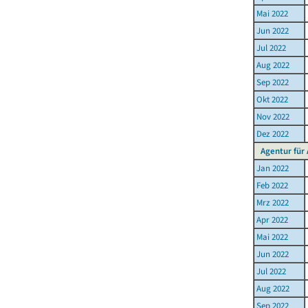
Mai 2022
Jun 2022
Jul 2022
Aug 2022
Sep 2022
Okt 2022
Nov 2022
Dez 2022
Agentur für
Jan 2022
Feb 2022
Mrz 2022
Apr 2022
Mai 2022
Jun 2022
Jul 2022
Aug 2022
Sep 2022