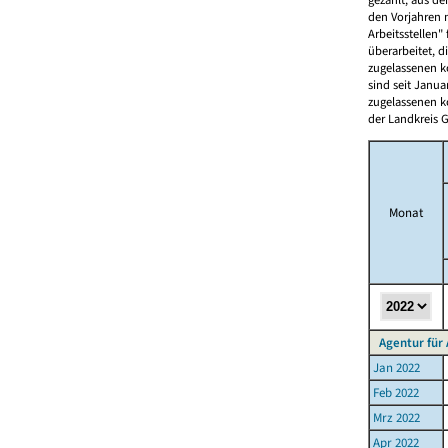
den Vorjahren 
Arbeitsstellen"
überarbeitet, d
zugelassenen 
sind seit Janua
zugelassenen 
der Landkreis G
Monat
Agentur für 
Jan 2022
Feb 2022
Mrz 2022
Apr 2022