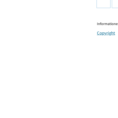
Informationen
Copyright