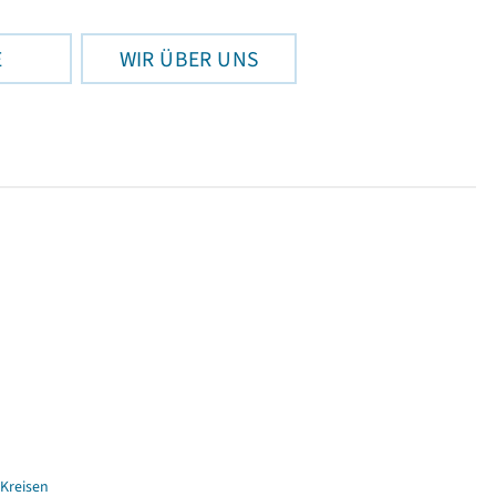
E
WIR ÜBER UNS
Kreisen