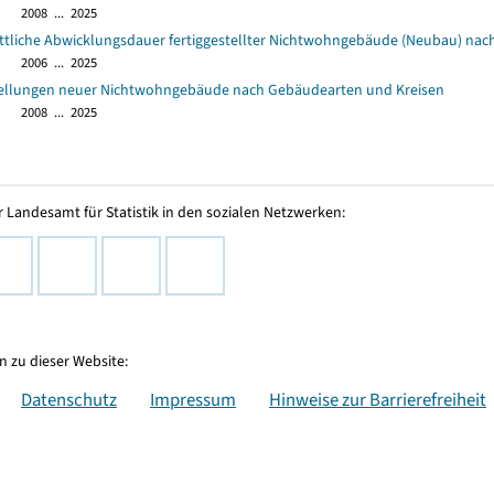
2008 ... 2025
ttliche Abwicklungsdauer fertiggestellter Nichtwohngebäude (Neubau) na
2006 ... 2025
tellungen neuer Nichtwohngebäude nach Gebäudearten und Kreisen
2008 ... 2025
 Landesamt für Statistik in den sozialen Netzwerken:
 zu dieser Website:
Datenschutz
Impressum
Hinweise zur Barrierefreiheit