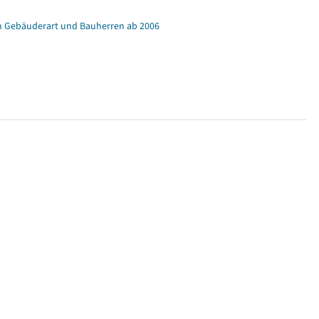
ch Gebäuderart und Bauherren ab 2006