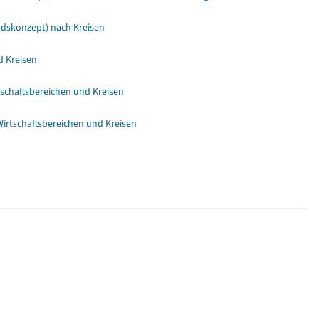
ndskonzept) nach Kreisen
d Kreisen
schaftsbereichen und Kreisen
irtschaftsbereichen und Kreisen