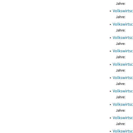
Jahre:
▸
Volkswirts
Jahre:
▸
Volkswirts
Jahre:
▸
Volkswirts
Jahre:
▸
Volkswirts
Jahre:
▸
Volkswirts
Jahre:
▸
Volkswirts
Jahre:
▸
Volkswirts
Jahre:
▸
Volkswirts
Jahre:
▸
Volkswirts
Jahre:
▸
Volkswirts