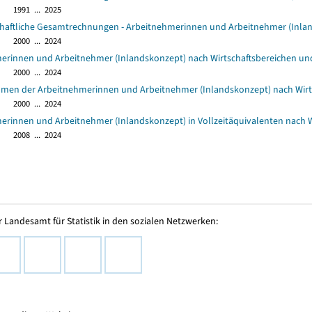
1991 ... 2025
chaftliche Gesamtrechnungen - Arbeitnehmerinnen und Arbeitnehmer (Inla
2000 ... 2024
erinnen und Arbeitnehmer (Inlandskonzept) nach Wirtschaftsbereichen un
2000 ... 2024
umen der Arbeitnehmerinnen und Arbeitnehmer (Inlandskonzept) nach Wirt
2000 ... 2024
erinnen und Arbeitnehmer (Inlandskonzept) in Vollzeitäquivalenten nach W
2008 ... 2024
 Landesamt für Statistik in den sozialen Netzwerken: