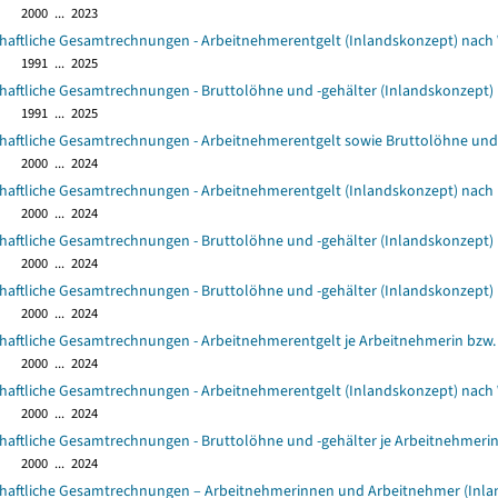
2000 ... 2023
chaftliche Gesamtrechnungen - Arbeitnehmerentgelt (Inlandskonzept) nach 
1991 ... 2025
chaftliche Gesamtrechnungen - Bruttolöhne und -gehälter (Inlandskonzept) 
1991 ... 2025
chaftliche Gesamtrechnungen - Arbeitnehmerentgelt sowie Bruttolöhne und 
2000 ... 2024
chaftliche Gesamtrechnungen - Arbeitnehmerentgelt (Inlandskonzept) nach 
2000 ... 2024
chaftliche Gesamtrechnungen - Bruttolöhne und -gehälter (Inlandskonzept)
2000 ... 2024
chaftliche Gesamtrechnungen - Bruttolöhne und -gehälter (Inlandskonzept) 
2000 ... 2024
chaftliche Gesamtrechnungen - Arbeitnehmerentgelt je Arbeitnehmerin bzw.
2000 ... 2024
chaftliche Gesamtrechnungen - Arbeitnehmerentgelt (Inlandskonzept) nach 
2000 ... 2024
chaftliche Gesamtrechnungen - Bruttolöhne und -gehälter je Arbeitnehmeri
2000 ... 2024
chaftliche Gesamtrechnungen – Arbeitnehmerinnen und Arbeitnehmer (Inlan