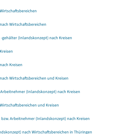
Wirtschaftsbereichen
nach Wirtschaftsbereichen
-gehälter (Inlandskonzept) nach Kreisen
Kreisen
 nach Kreisen
nach Wirtschaftsbereichen und Kreisen
 Arbeitnehmer (Inlandskonzept) nach Kreisen
Wirtschaftsbereichen und Kreisen
n bzw. Arbeitnehmer (Inlandskonzept) nach Kreisen
dskonzept) nach Wirtschaftsbereichen in Thüringen