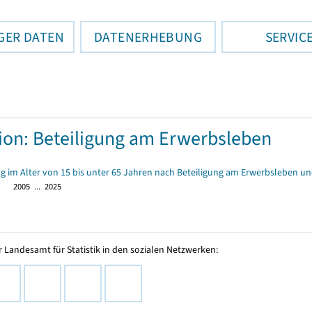
GER DATEN
DATENERHEBUNG
SERVIC
tion: Beteiligung am Erwerbsleben
 im Alter von 15 bis unter 65 Jahren nach Beteiligung am Erwerbsleben un
2005 ... 2025
 Landesamt für Statistik in den sozialen Netzwerken: