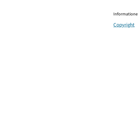
Informationen
Copyright