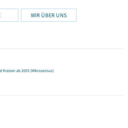
E
WIR ÜBER UNS
d Kreisen ab 2005 (Mikrozensus)