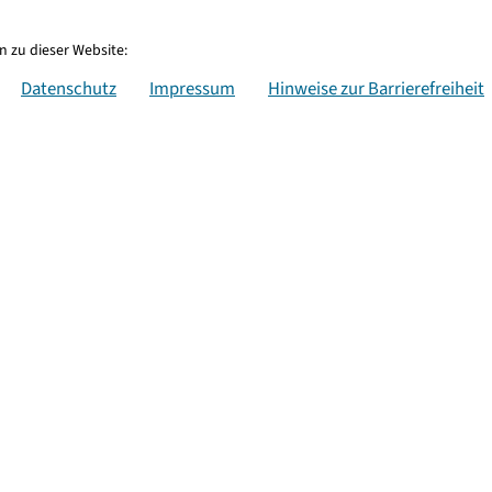
 zu dieser Website:
Datenschutz
Impressum
Hinweise zur Barrierefreiheit