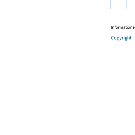
Informationen
Copyright