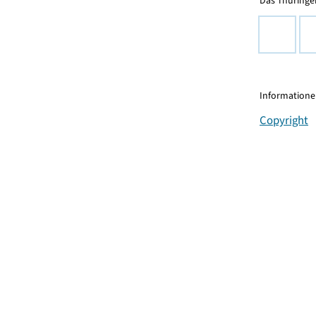
Das Thüringer
Informationen
Copyright