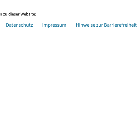
 zu dieser Website:
Datenschutz
Impressum
Hinweise zur Barrierefreiheit