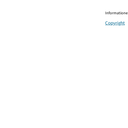
Informationen
Copyright