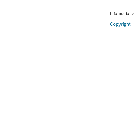
Informationen
Copyright