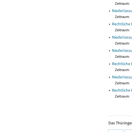
Zeitraum:
▸
Niederlass
Zeitraum:
▸
Rechtliche 
Zeitraum:
▸
Niederlass
Zeitraum:
▸
Niederlass
Zeitraum:
▸
Rechtliche
Zeitraum:
▸
Niederlass
Zeitraum:
▸
Rechtliche
Zeitraum:
Das Thüringer