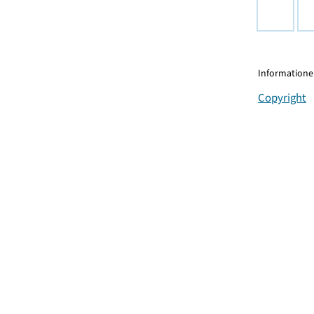
Informationen
Copyright