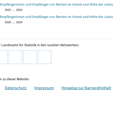
 Empfängerinnen und Empfänger von Renten im Inland und Höhe der Leistun
2015 ... 2024
 Empfängerinnen und Empfänger von Renten im Inland und Höhe der Leistun
2018 ... 2024
 Landesamt für Statistik in den sozialen Netzwerken:
 zu dieser Website:
Datenschutz
Impressum
Hinweise zur Barrierefreiheit