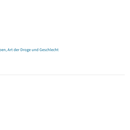
pen, Art der Droge und Geschlecht