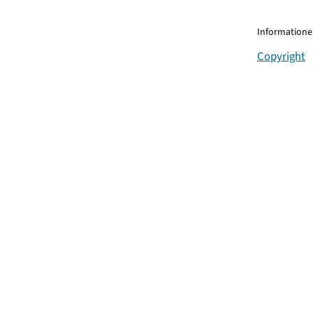
Informationen
Copyright