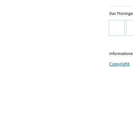
Das Thüringer
Informationen
Copyright