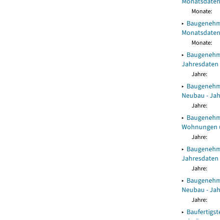
Monatsdate
Monate:
▸
Baugenehmi
Monatsdate
Monate:
▸
Baugenehmi
Jahresdaten
Jahre:
▸
Baugenehmi
Neubau - Ja
Jahre:
▸
Baugenehmi
Wohnungen u
Jahre:
▸
Baugenehmi
Jahresdaten
Jahre:
▸
Baugenehmi
Neubau - Ja
Jahre:
▸
Baufertigs