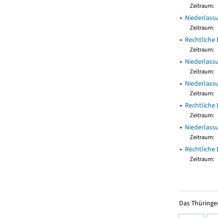
Zeitraum:
▸
Niederlass
Zeitraum:
▸
Rechtliche 
Zeitraum:
▸
Niederlass
Zeitraum:
▸
Niederlass
Zeitraum:
▸
Rechtliche
Zeitraum:
▸
Niederlass
Zeitraum:
▸
Rechtliche
Zeitraum:
Das Thüringer