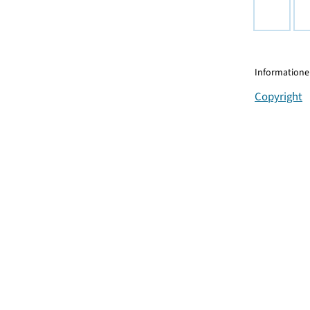
Informationen
Copyright