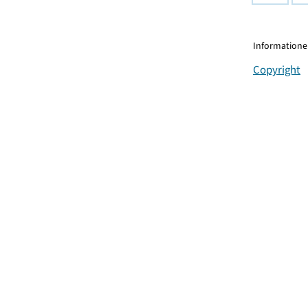
Informationen
Copyright