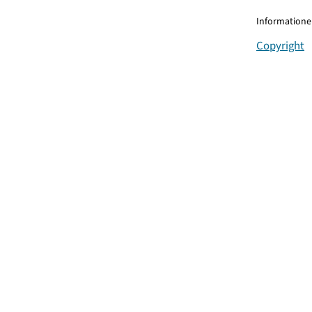
Informationen
Copyright