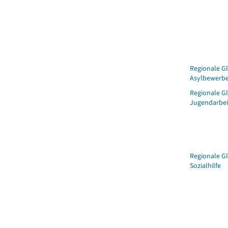
Regionale Gl
Asylbewerbe
Regionale Gl
Jugendarbei
Regionale Gl
Sozialhilfe