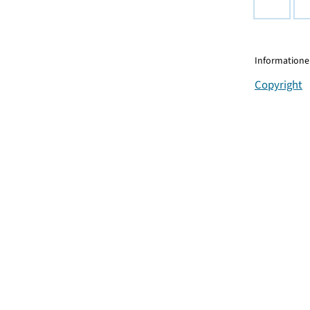
Informationen
Copyright