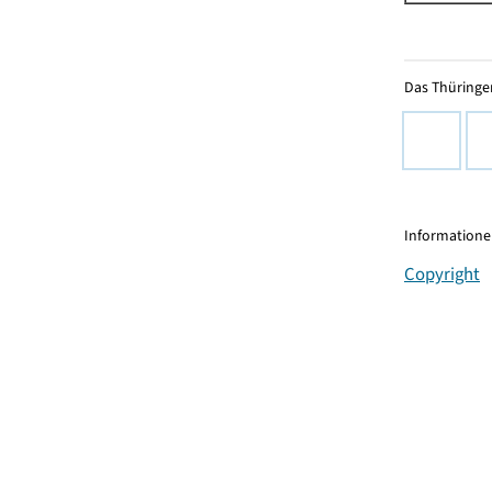
Das Thüringer
Informationen
Copyright