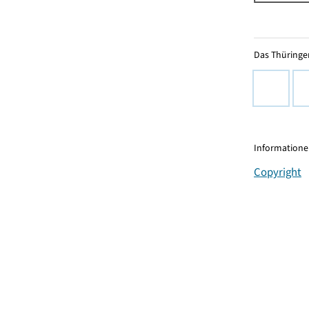
Das Thüringer
Informationen
Copyright