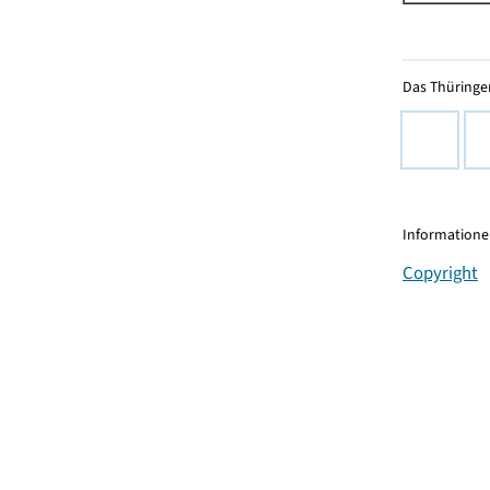
Das Thüringer
Informationen
Copyright