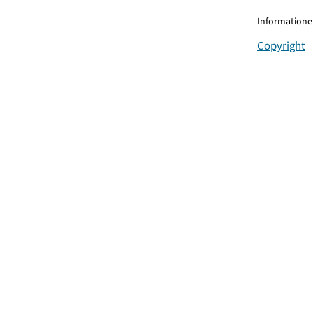
Informationen
Copyright