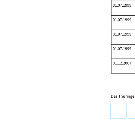
01.07.1999
01.07.1999
01.07.1999
01.07.1999
01.12.2007
Das Thüringer