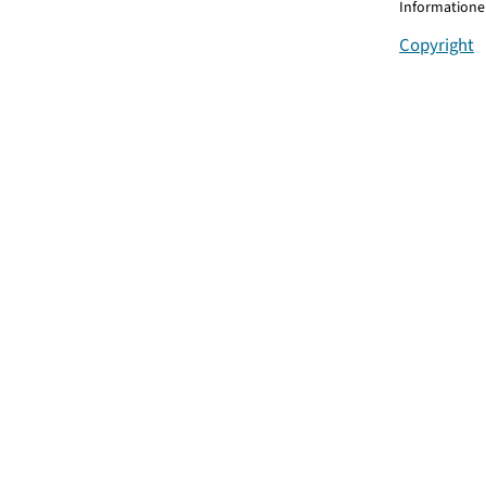
Informationen
Copyright