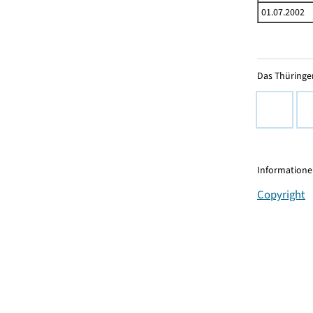
01.07.2002
Das Thüringer
Informationen
Copyright