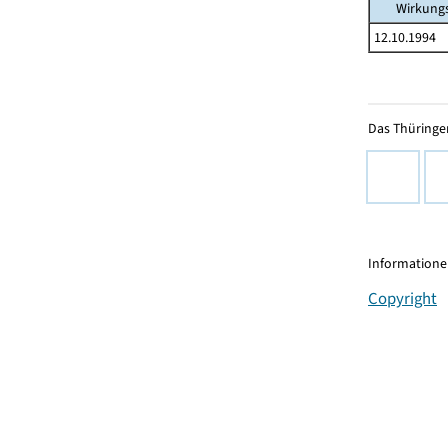
Wirkung
12.10.1994
Das Thüringer
Informationen
Copyright