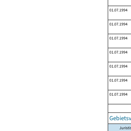
01.07.1994
01.07.1994
01.07.1994
01.07.1994
01.07.1994
01.07.1994
01.07.1994
Gebiets
Jurist