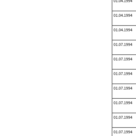
01.04.1994
01.04.1994
01.04.1994
01.07.1994
01.07.1994
01.07.1994
01.07.1994
01.07.1994
01.07.1994
01.07.1994