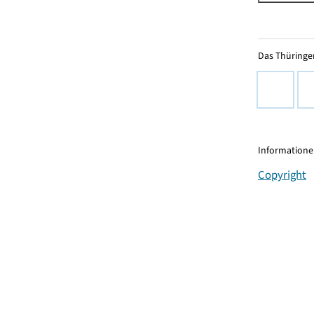
Das Thüringer
Informationen
Copyright