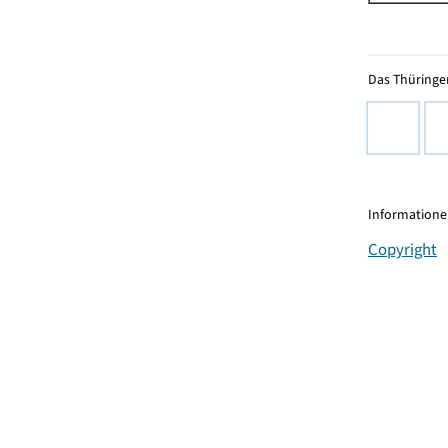
Das Thüringer
Informationen
Copyright