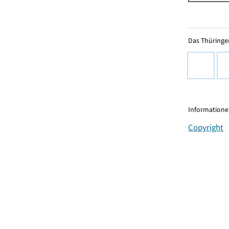
Das Thüringer
Informationen
Copyright