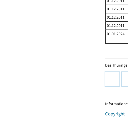
01.12.2011
01.12.2011
01.12.2011
01.12.2011
01.01.2024
Das Thüringer
Informationen
Copyright