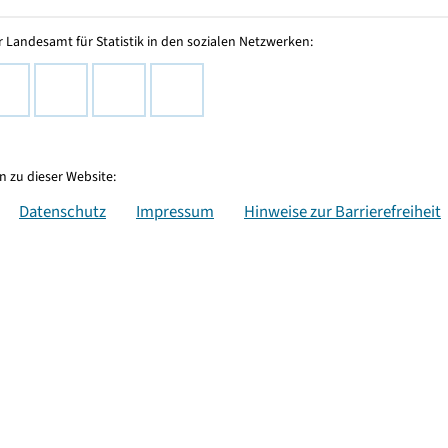
 Landesamt für Statistik in den sozialen Netzwerken:
 zu dieser Website:
Datenschutz
Impressum
Hinweise zur Barrierefreiheit