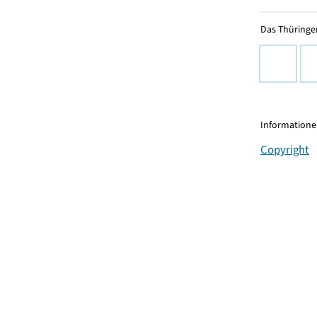
Das Thüringer
Informationen
Copyright