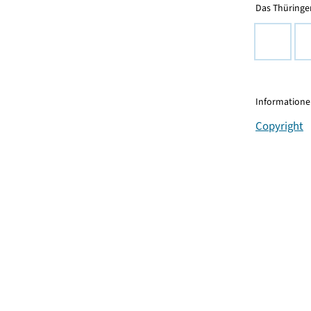
Das Thüringer
Informationen
Copyright