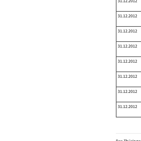
31.12.2012
31.12.2012
31.12.2012
31.12.2012
31.12.2012
31.12.2012
31.12.2012
31.12.2012