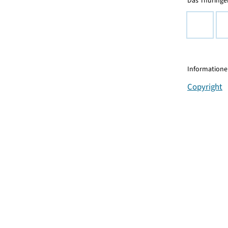
Das Thüringer
Informationen
Copyright