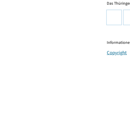
Das Thüringer
Informationen
Copyright