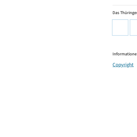
Das Thüringer
Informationen
Copyright