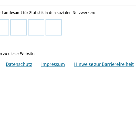
 Landesamt für Statistik in den sozialen Netzwerken:
 zu dieser Website:
Datenschutz
Impressum
Hinweise zur Barrierefreiheit